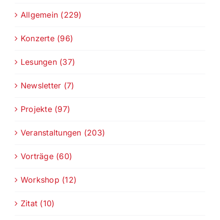
Allgemein (229)
Konzerte (96)
Lesungen (37)
Newsletter (7)
Projekte (97)
Veranstaltungen (203)
Vorträge (60)
Workshop (12)
Zitat (10)