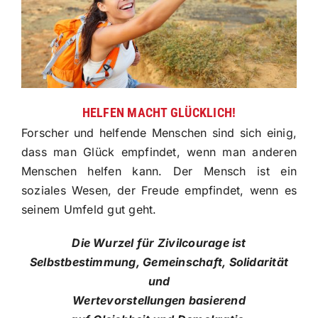
HELFEN MACHT GLÜCKLICH!
Forscher und helfende Menschen sind sich einig,
dass man Glück empfindet, wenn man anderen
Menschen helfen kann. Der Mensch ist ein
soziales Wesen, der Freude empfindet, wenn es
seinem Umfeld gut geht.
Die Wurzel für Zivilcourage ist
Selbstbestimmung, Gemeinschaft, Solidarität
und
Wertevorstellungen basierend