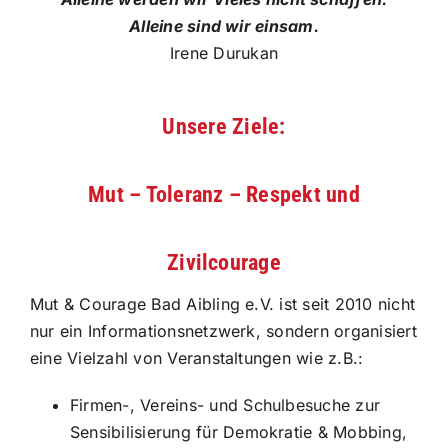
Alleine sind wir einsam.
Irene Durukan
Unsere Ziele:
Mut – Toleranz – Respekt und
Zivilcourage
Mut & Courage Bad Aibling e.V. ist seit 2010 nicht
nur ein Informationsnetzwerk, sondern organisiert
eine Vielzahl von Veranstaltungen wie z.B.:
Firmen-, Vereins- und Schulbesuche zur
Sensibilisierung für Demokratie & Mobbing,