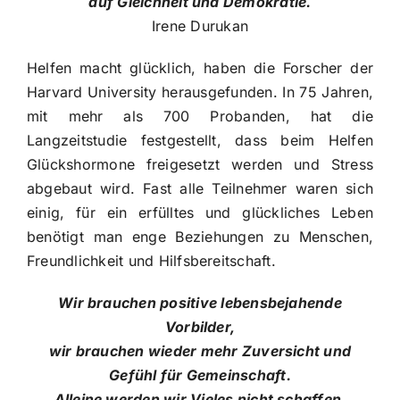
auf Gleichheit und Demokratie.
Irene Durukan
Helfen macht glücklich, haben die Forscher der
Harvard University herausgefunden. In 75 Jahren,
mit mehr als 700 Probanden, hat die
Langzeitstudie festgestellt, dass beim Helfen
Glückshormone freigesetzt werden und Stress
abgebaut wird. Fast alle Teilnehmer waren sich
einig, für ein erfülltes und glückliches Leben
benötigt man enge Beziehungen zu Menschen,
Freundlichkeit und Hilfsbereitschaft.
Wir brauchen positive lebensbejahende
Vorbilder,
wir brauchen wieder mehr Zuversicht und
Gefühl für Gemeinschaft.
Alleine werden wir Vieles nicht schaffen.