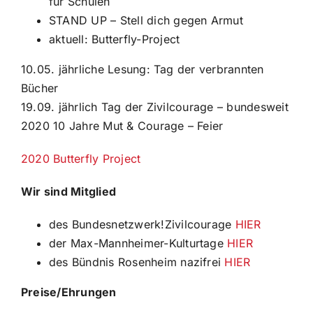
für Schulen
STAND UP – Stell dich gegen Armut
aktuell: Butterfly-Project
10.05. jährliche Lesung: Tag der verbrannten
Bücher
19.09. jährlich Tag der Zivilcourage – bundesweit
2020 10 Jahre Mut & Courage – Feier
2020 Butterfly Project
Wir sind Mitglied
des Bundesnetzwerk!Zivilcourage
HIER
der Max-Mannheimer-Kulturtage
HIER
des Bündnis Rosenheim nazifrei
HIER
Preise/Ehrungen