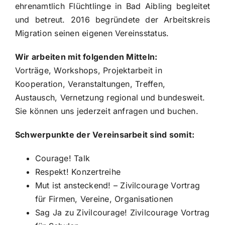
ehrenamtlich Flüchtlinge in Bad Aibling begleitet
und betreut. 2016 begründete der Arbeitskreis
Migration seinen eigenen Vereinsstatus.
Wir arbeiten mit folgenden Mitteln:
Vorträge, Workshops, Projektarbeit in
Kooperation, Veranstaltungen, Treffen,
Austausch, Vernetzung regional und bundesweit.
Sie können uns jederzeit anfragen und buchen.
Schwerpunkte der Vereinsarbeit sind somit:
Courage! Talk
Respekt! Konzertreihe
Mut ist ansteckend! – Zivilcourage Vortrag
für Firmen, Vereine, Organisationen
Sag Ja zu Zivilcourage! Zivilcourage Vortrag