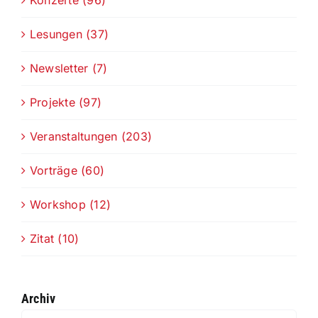
Konzerte (96)
Lesungen (37)
Newsletter (7)
Projekte (97)
Veranstaltungen (203)
Vorträge (60)
Workshop (12)
Zitat (10)
Archiv