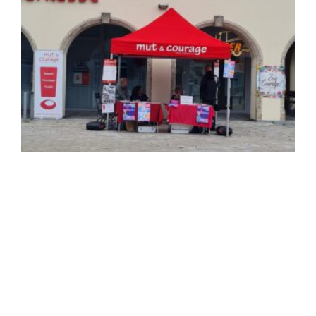
DANKE