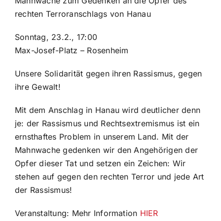
Mahnwache zum Gedenken an die Opfer des
rechten Terroranschlags von Hanau
Sonntag, 23.2., 17:00
Max-Josef-Platz – Rosenheim
Unsere Solidarität gegen ihren Rassismus, gegen
ihre Gewalt!
Mit dem Anschlag in Hanau wird deutlicher denn
je: der Rassismus und Rechtsextremismus ist ein
ernsthaftes Problem in unserem Land. Mit der
Mahnwache gedenken wir den Angehörigen der
Opfer dieser Tat und setzen ein Zeichen: Wir
stehen auf gegen den rechten Terror und jede Art
der Rassismus!
Veranstaltung: Mehr Information
HIER