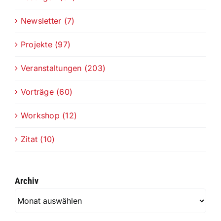
Newsletter (7)
Projekte (97)
Veranstaltungen (203)
Vorträge (60)
Workshop (12)
Zitat (10)
Archiv
Archiv