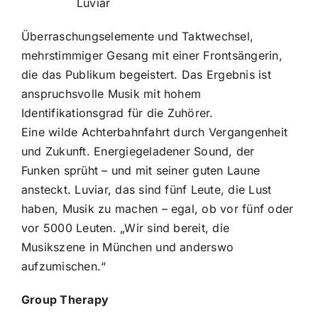
Luviar
Überraschungselemente und Taktwechsel,
mehrstimmiger Gesang mit einer Frontsängerin,
die das Publikum begeistert. Das Ergebnis ist
anspruchsvolle Musik mit hohem
Identifikationsgrad für die Zuhörer.
Eine wilde Achterbahnfahrt durch Vergangenheit
und Zukunft. Energiegeladener Sound, der
Funken sprüht – und mit seiner guten Laune
ansteckt. Luviar, das sind fünf Leute, die Lust
haben, Musik zu machen – egal, ob vor fünf oder
vor 5000 Leuten. „Wir sind bereit, die
Musikszene in München und anderswo
aufzumischen.“
Group Therapy