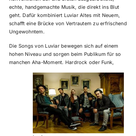
echte, handgemachte Musik, die direkt ins Blut
geht. Dafür kombiniert Luviar Altes mit Neuem,
schafft eine Brücke von Vertrautem zu erfrischend
Ungewohntem.
Die Songs von Luviar bewegen sich auf einem
hohen Niveau und sorgen beim Publikum für so
manchen Aha-Moment. Hardrock oder Funk,