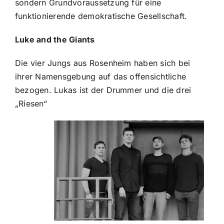
sondern Grundvoraussetzung für eine
funktionierende demokratische Gesellschaft.
Luke and the Giants
Die vier Jungs aus Rosenheim haben sich bei
ihrer Namensgebung auf das offensichtliche
bezogen. Lukas ist der Drummer und die drei
„Riesen“