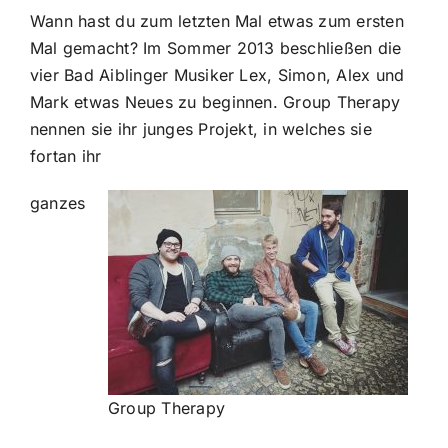
Wann hast du zum letzten Mal etwas zum ersten
Mal gemacht? Im Sommer 2013 beschließen die
vier Bad Aiblinger Musiker Lex, Simon, Alex und
Mark etwas Neues zu beginnen. Group Therapy
nennen sie ihr junges Projekt, in welches sie
fortan ihr
ganzes
Group Therapy