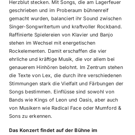
Herzblut stecken. Mit Songs, die am Lagerfeuer
geschrieben und im Proberaum bühnenreif
gemacht wurden, balanciert ihr Sound zwischen
Singer-Songwritertum und kraftvoller Rockband.
Raffinierte Spielereien von Klavier und Banjo
stehen im Wechsel mit energetischen
Rockelementen. Damit erschaffen die vier
ehrliche und kräftige Musik, die vor allem bei
genauerem Hinhören belohnt. Im Zentrum stehen
die Texte von Lex, die durch ihre verschiedenen
Stimmungen stark die Vielfalt und Färbungen der
Songs bestimmen. Einflüsse sind sowohl von
Bands wie Kings of Leon und Oasis, aber auch
von Musikern wie Radical Face oder Mumford &
Sons zu erkennen.
Das Konzert findet auf der Bühne im