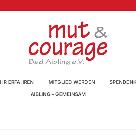
HR ERFAHREN
MITGLIED WERDEN
SPENDEN
AIBLING – GEMEINSAM