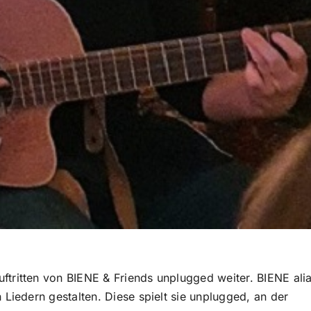
tritten von BIENE & Friends unplugged weiter. BIENE ali
 Liedern gestalten. Diese spielt sie unplugged, an der