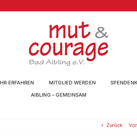
HR ERFAHREN
MITGLIED WERDEN
SPENDEN
AIBLING – GEMEINSAM
Zurück
Vor