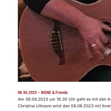
08.06.2023 – BIENE & Friends
Am 08.06.2023 um 19.30 Uhr geht es mit den Auf
Christina Ullmann wird den 08.06.2023 mit Ihren