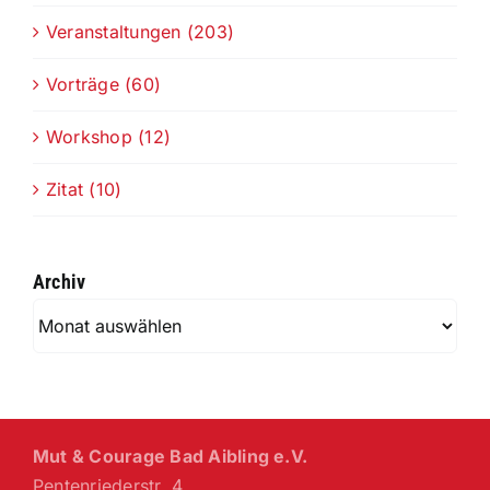
Veranstaltungen (203)
Vorträge (60)
Workshop (12)
Zitat (10)
Archiv
Archiv
Mut & Courage Bad Aibling e.V.
Pentenriederstr. 4