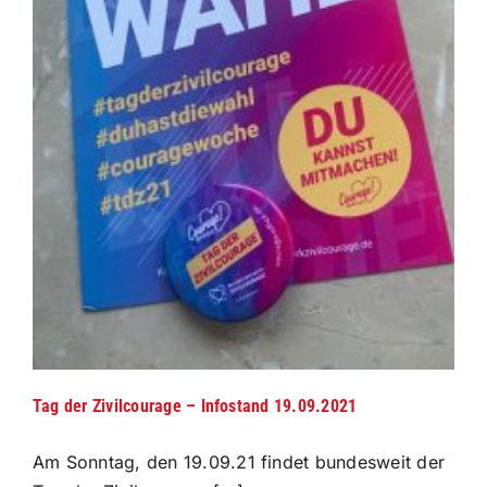
Bad
Aibling
e.V.
Tag der Zivilcourage – Infostand 19.09.2021
Am Sonntag, den 19.09.21 findet bundesweit der