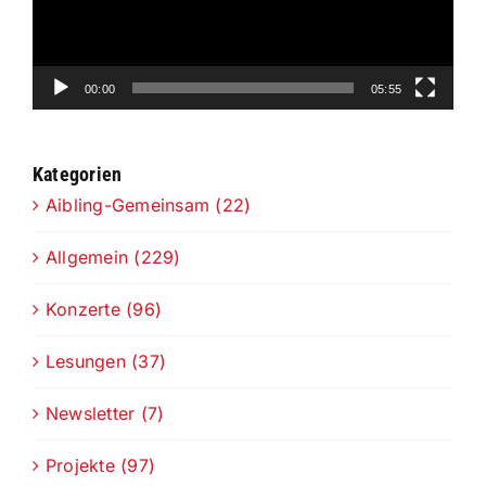
00:00
05:55
Kategorien
Aibling-Gemeinsam (22)
Allgemein (229)
Konzerte (96)
Lesungen (37)
Newsletter (7)
Projekte (97)