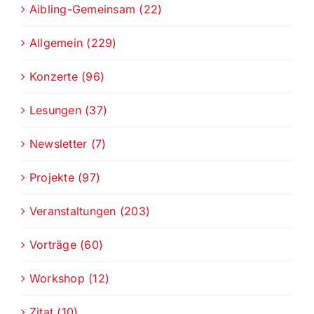
Aibling-Gemeinsam (22)
Allgemein (229)
Konzerte (96)
Lesungen (37)
Newsletter (7)
Projekte (97)
Veranstaltungen (203)
Vorträge (60)
Workshop (12)
Zitat (10)