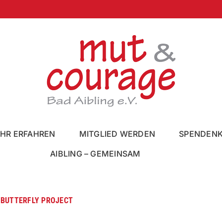
HR ERFAHREN
MITGLIED WERDEN
SPENDEN
AIBLING – GEMEINSAM
 BUTTERFLY PROJECT