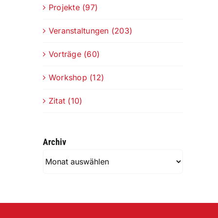
Projekte (97)
Veranstaltungen (203)
Vorträge (60)
Workshop (12)
Zitat (10)
Archiv
Archiv