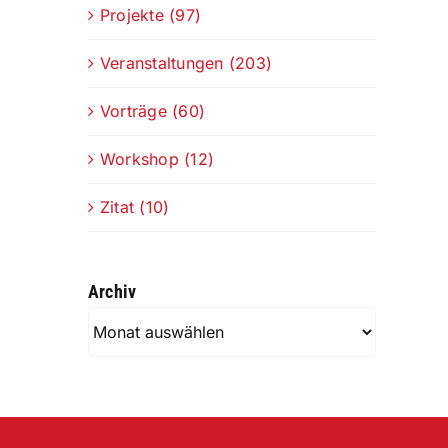
Projekte (97)
Veranstaltungen (203)
Vorträge (60)
Workshop (12)
Zitat (10)
Archiv
Archiv