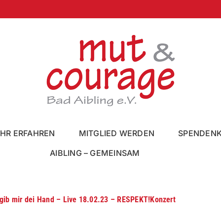
HR ERFAHREN
MITGLIED WERDEN
SPENDEN
AIBLING – GEMEINSAM
gib mir dei Hand – Live 18.02.23 – RESPEKT!Konzert