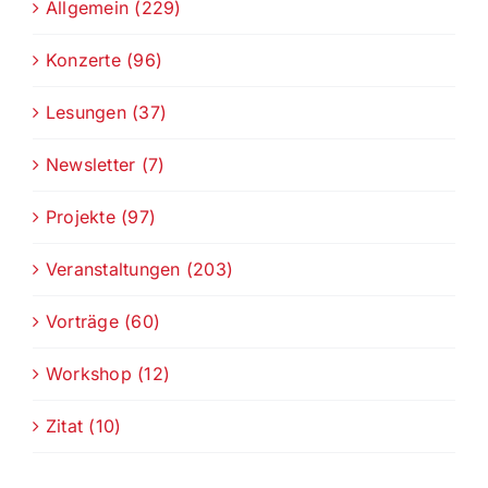
Allgemein (229)
Konzerte (96)
Lesungen (37)
Newsletter (7)
Projekte (97)
Veranstaltungen (203)
Vorträge (60)
Workshop (12)
Zitat (10)