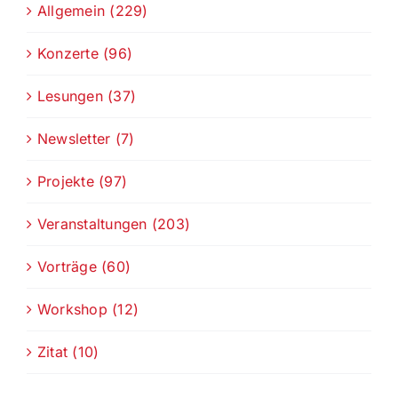
Allgemein (229)
Konzerte (96)
Lesungen (37)
Newsletter (7)
Projekte (97)
Veranstaltungen (203)
Vorträge (60)
Workshop (12)
Zitat (10)