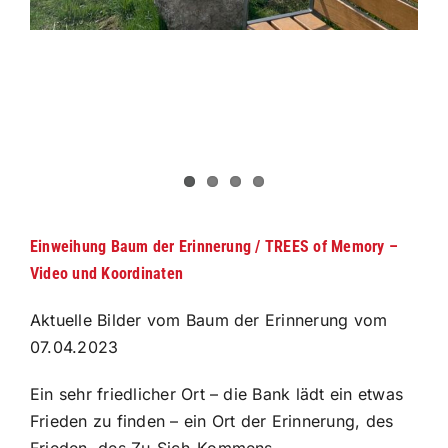
Einweihung Baum der Erinnerung / TREES of Memory –
Video und Koordinaten
Aktuelle Bilder vom Baum der Erinnerung vom
07.04.2023
Ein sehr friedlicher Ort – die Bank lädt ein etwas
Frieden zu finden – ein Ort der Erinnerung, des
Frieden, des Zu-Sich-Kommens