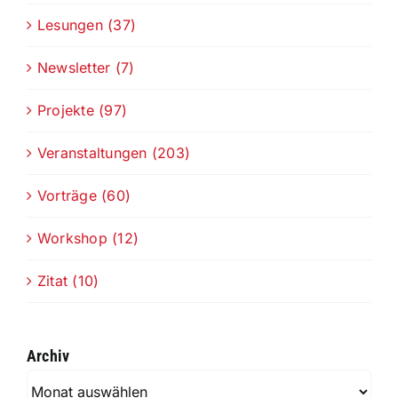
Lesungen (37)
Newsletter (7)
Projekte (97)
Veranstaltungen (203)
Vorträge (60)
Workshop (12)
Zitat (10)
Archiv
Archiv