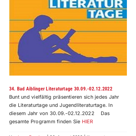
grösseres
Bild
34. Bad Aiblinger Literaturtage 30.09.-02.12.2022
Bunt und vielfältig präsentieren sich jedes Jahr
die Literaturtage und Jugendliteraturtage. In
diesem Jahr von 30.09.-02.12.2022 Das
gesamte Programm finden Sie
HIER