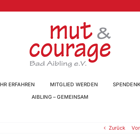
HR ERFAHREN
MITGLIED WERDEN
SPENDEN
AIBLING – GEMEINSAM
Zurück
Vor