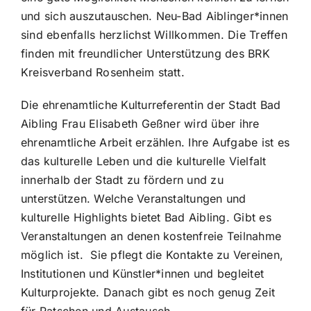
und sich auszutauschen. Neu-Bad Aiblinger*innen
sind ebenfalls herzlichst Willkommen. Die Treffen
finden mit freundlicher Unterstützung des BRK
Kreisverband Rosenheim statt.
Die ehrenamtliche Kulturreferentin der Stadt Bad
Aibling Frau Elisabeth Geßner wird über ihre
ehrenamtliche Arbeit erzählen. Ihre Aufgabe ist es
das kulturelle Leben und die kulturelle Vielfalt
innerhalb der Stadt zu fördern und zu
unterstützen. Welche Veranstaltungen und
kulturelle Highlights bietet Bad Aibling. Gibt es
Veranstaltungen an denen kostenfreie Teilnahme
möglich ist. Sie pflegt die Kontakte zu Vereinen,
Institutionen und Künstler*innen und begleitet
Kulturprojekte. Danach gibt es noch genug Zeit