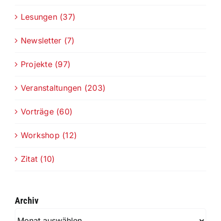
Lesungen (37)
Newsletter (7)
Projekte (97)
Veranstaltungen (203)
Vorträge (60)
Workshop (12)
Zitat (10)
Archiv
Archiv