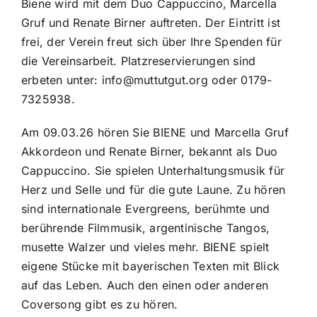
Biene wird mit dem Duo Cappuccino, Marcella
Gruf und Renate Birner auftreten. Der Eintritt ist
frei, der Verein freut sich über Ihre Spenden für
die Vereinsarbeit. Platzreservierungen sind
erbeten unter: info@muttutgut.org oder 0179-
7325938.
Am 09.03.26 hören Sie BIENE und Marcella Gruf
Akkordeon und Renate Birner, bekannt als Duo
Cappuccino. Sie spielen Unterhaltungsmusik für
Herz und Selle und für die gute Laune. Zu hören
sind internationale Evergreens, berühmte und
berührende Filmmusik, argentinische Tangos,
musette Walzer und vieles mehr. BIENE spielt
eigene Stücke mit bayerischen Texten mit Blick
auf das Leben. Auch den einen oder anderen
Coversong gibt es zu hören.