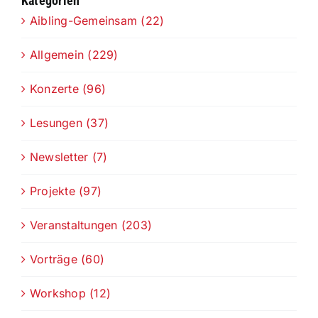
Kategorien
Aibling-Gemeinsam (22)
Allgemein (229)
Konzerte (96)
Lesungen (37)
Newsletter (7)
Projekte (97)
Veranstaltungen (203)
Vorträge (60)
Workshop (12)