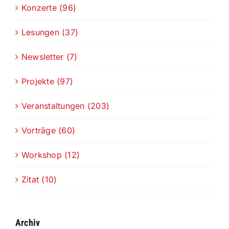
Konzerte (96)
Lesungen (37)
Newsletter (7)
Projekte (97)
Veranstaltungen (203)
Vorträge (60)
Workshop (12)
Zitat (10)
Archiv