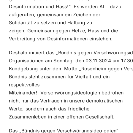
Desinformation und Hass!“ Es werden ALL dazu
aufgerufen, gemeinsam ein Zeichen der
Solidarität zu setzen und Haltung zu
zeigen. Gemeinsam gegen Hetze, Hass und die
Verbreitung von Desinformationen einstehen.
Deshalb initiiert das „Bündnis gegen Verschwörungsi
Organisationen am Sonntag, den 03.11.3024 um 17.30
Kundgebung unter dem Motto „Rosenheim gegen Versc
Bündnis steht zusammen für Vielfalt und ein
respektvolles
Miteinander! Verschwörungsideologien bedrohen
nicht nur das Vertrauen in unsere demokratischen
Werte, sondern auch das friedliche
Zusammenleben in einer offenen Gesellschaft.
Das „Bündnis gegen Verschwörungsideologien“