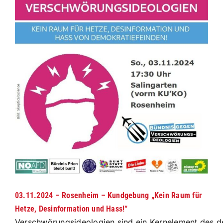
grösseres
Bild
03.11.2024 – Rosenheim – Kundgebung „Kein Raum für
Hetze, Desinformation und Hass!“
Verschwörungsideologien sind ein Kernelement des d