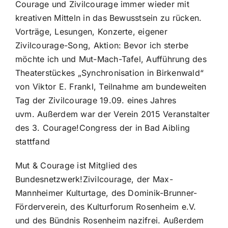
Courage und Zivilcourage immer wieder mit
kreativen Mitteln in das Bewusstsein zu rücken.
Vorträge, Lesungen, Konzerte, eigener
Zivilcourage-Song, Aktion: Bevor ich sterbe
möchte ich und Mut-Mach-Tafel, Aufführung des
Theaterstückes „Synchronisation in Birkenwald“
von Viktor E. Frankl, Teilnahme am bundeweiten
Tag der Zivilcourage 19.09. eines Jahres
uvm. Außerdem war der Verein 2015 Veranstalter
des 3. Courage!Congress der in Bad Aibling
stattfand
Mut & Courage ist Mitglied des
Bundesnetzwerk!Zivilcourage, der Max-
Mannheimer Kulturtage, des Dominik-Brunner-
Förderverein, des Kulturforum Rosenheim e.V.
und des Bündnis Rosenheim nazifrei. Außerdem