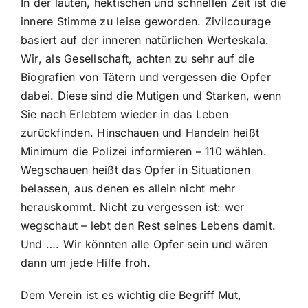
In der lauten, hektischen und schnellen Zeit ist die
innere Stimme zu leise geworden. Zivilcourage
basiert auf der inneren natürlichen Werteskala.
Wir, als Gesellschaft, achten zu sehr auf die
Biografien von Tätern und vergessen die Opfer
dabei. Diese sind die Mutigen und Starken, wenn
Sie nach Erlebtem wieder in das Leben
zurückfinden. Hinschauen und Handeln heißt
Minimum die Polizei informieren – 110 wählen.
Wegschauen heißt das Opfer in Situationen
belassen, aus denen es allein nicht mehr
herauskommt. Nicht zu vergessen ist: wer
wegschaut – lebt den Rest seines Lebens damit.
Und …. Wir könnten alle Opfer sein und wären
dann um jede Hilfe froh.
Dem Verein ist es wichtig die Begriff Mut,