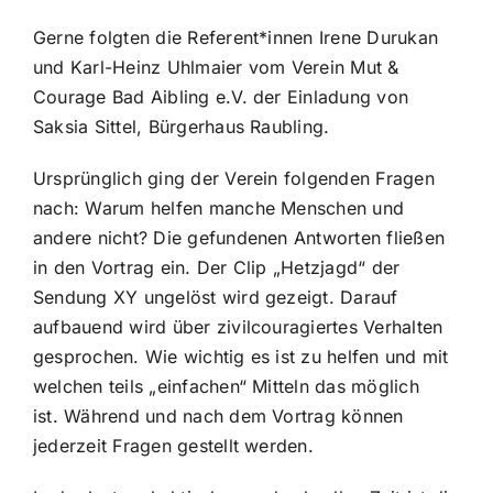
Gerne folgten die Referent*innen Irene Durukan
und Karl-Heinz Uhlmaier vom Verein Mut &
Courage Bad Aibling e.V. der Einladung von
Saksia Sittel, Bürgerhaus Raubling.
Ursprünglich ging der Verein folgenden Fragen
nach: Warum helfen manche Menschen und
andere nicht? Die gefundenen Antworten fließen
in den Vortrag ein. Der Clip „Hetzjagd“ der
Sendung XY ungelöst wird gezeigt. Darauf
aufbauend wird über zivilcouragiertes Verhalten
gesprochen. Wie wichtig es ist zu helfen und mit
welchen teils „einfachen“ Mitteln das möglich
ist. Während und nach dem Vortrag können
jederzeit Fragen gestellt werden.