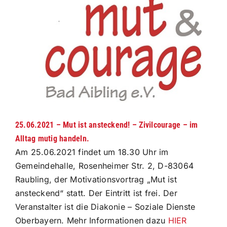
grösseres
Bild
25.06.2021 – Mut ist ansteckend! – Zivilcourage – im
Alltag mutig handeln.
Am 25.06.2021 findet um 18.30 Uhr im
Gemeindehalle, Rosenheimer Str. 2, D-83064
Raubling, der Motivationsvortrag „Mut ist
ansteckend“ statt. Der Eintritt ist frei. Der
Veranstalter ist die Diakonie – Soziale Dienste
Oberbayern. Mehr Informationen dazu
HIER